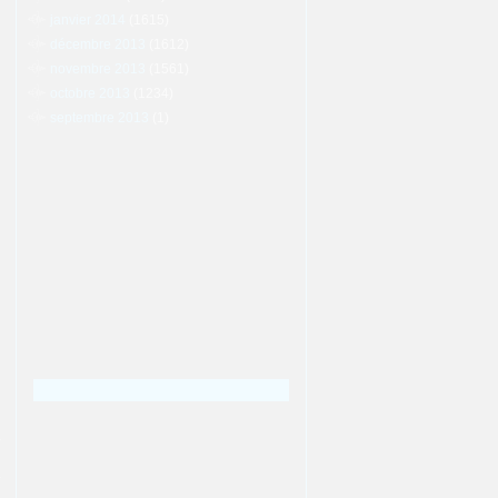
janvier 2014
(1615)
décembre 2013
(1612)
novembre 2013
(1561)
octobre 2013
(1234)
septembre 2013
(1)