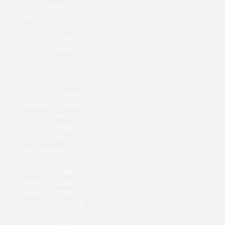
juin 2017
(399)
mai 2017
(2172)
avril 2017
(2280)
mars 2017
(2282)
février 2017
(2161)
janvier 2017
(2395)
décembre 2016
(2398)
novembre 2016
(2230)
octobre 2016
(1968)
septembre 2016
(2313)
août 2016
(2389)
juillet 2016
(2389)
juin 2016
(2309)
mai 2016
(1583)
avril 2016
(2211)
mars 2016
(2288)
février 2016
(2138)
janvier 2016
(2304)
décembre 2015
(2218)
novembre 2015
(2167)