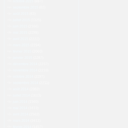
octobre 2015
(887)
septembre 2015
(62)
août 2015
(63)
juillet 2015
(1325)
juin 2015
(2166)
mai 2015
(2289)
avril 2015
(2222)
mars 2015
(2294)
février 2015
(2060)
janvier 2015
(2287)
décembre 2014
(2237)
novembre 2014
(2210)
octobre 2014
(2287)
septembre 2014
(2211)
août 2014
(2063)
juillet 2014
(1613)
juin 2014
(1560)
mai 2014
(1613)
avril 2014
(1563)
mars 2014
(1612)
février 2014
(1457)